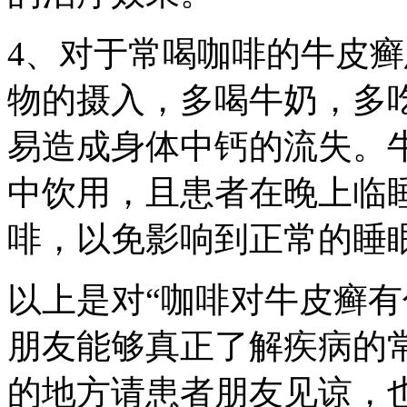
4、对于常喝咖啡的牛皮
物的摄入，多喝牛奶，多
易造成身体中钙的流失。
中饮用，且患者在晚上临
啡，以免影响到正常的睡
以上是对“咖啡对牛皮癣有
朋友能够真正了解疾病的
的地方请患者朋友见谅，