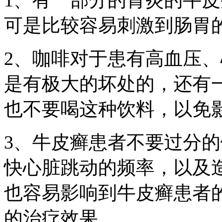
可是比较容易刺激到肠胃
2、咖啡对于患有高血压
是有极大的坏处的，还有
也不要喝这种饮料，以免
3、牛皮癣患者不要过分
快心脏跳动的频率，以及
也容易影响到牛皮癣患者
的治疗效果。