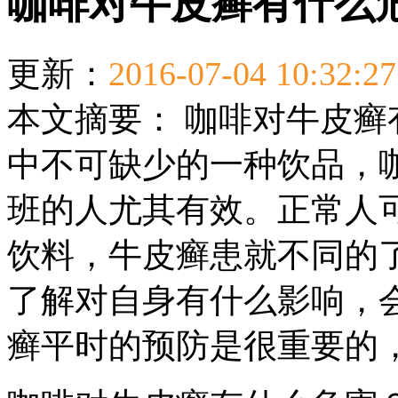
咖啡对牛皮癣有什么
更新：
2016-07-04 10:32:27
本文摘要：
咖啡对牛皮癣
中不可缺少的一种饮品，
班的人尤其有效。正常人
饮料，牛皮癣患就不同的
了解对自身有什么影响，
癣平时的预防是很重要的