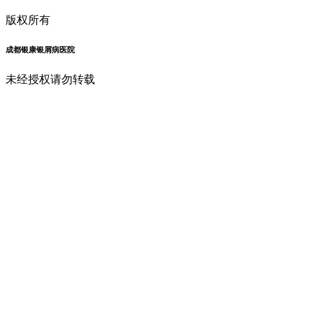
版权所有
成都银康银屑病医院
未经授权请勿转载