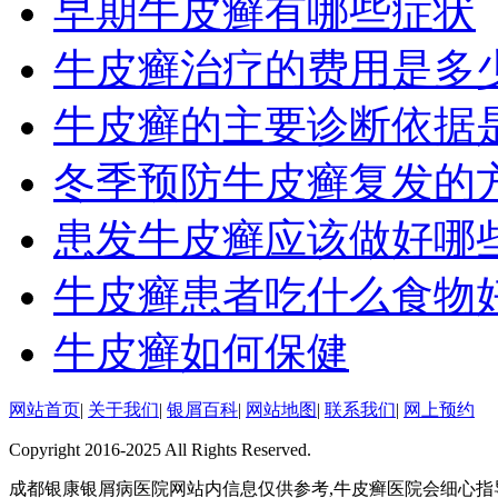
早期牛皮癣有哪些症状
牛皮癣治疗的费用是多
牛皮癣的主要诊断依据
冬季预防牛皮癣复发的
患发牛皮癣应该做好哪
牛皮癣患者吃什么食物
牛皮癣如何保健
网站首页
|
关于我们
|
银屑百科
|
网站地图
|
联系我们
|
网上预约
Copyright 2016-2025 All Rights Reserved.
成都银康银屑病医院网站内信息仅供参考,牛皮癣医院会细心指