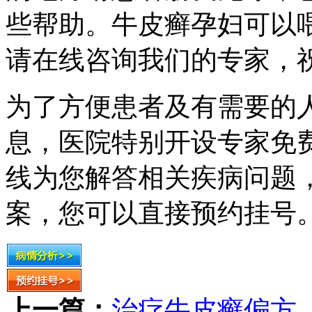
些帮助。牛皮癣孕妇可以
请在线咨询我们的专家，
为了方便患者及有需要的
息，医院特别开设专家免
线为您解答相关疾病问题
案，您可以直接预约挂号
上一篇：
治疗牛皮癣偏方