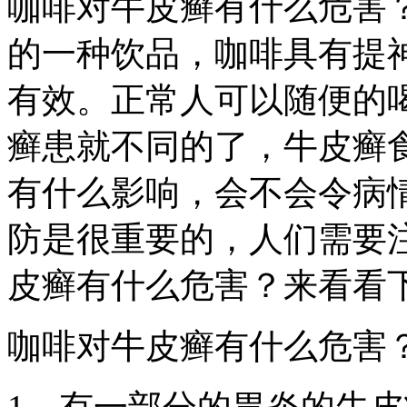
咖啡对牛皮癣有什么危害
的一种饮品，咖啡具有提
有效。正常人可以随便的
癣患就不同的了，牛皮癣
有什么影响，会不会令病
防是很重要的，人们需要
皮癣有什么危害？来看看
咖啡对牛皮癣有什么危害
1、有一部分的胃炎的牛