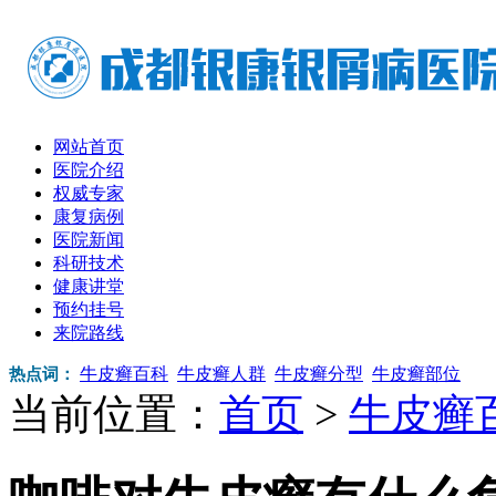
网站首页
医院介绍
权威专家
康复病例
医院新闻
科研技术
健康讲堂
预约挂号
来院路线
牛皮癣百科
牛皮癣人群
牛皮癣分型
牛皮癣部位
热点词：
当前位置：
首页
>
牛皮癣