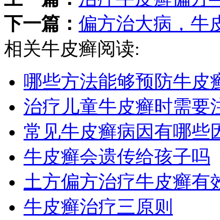
下一篇：
偏方治大病，牛
相关牛皮癣阅读:
哪些方法能够预防牛皮
治疗儿童牛皮癣时需要
常见牛皮癣病因有哪些
牛皮癣会遗传给孩子吗
土方偏方治疗牛皮癣有
牛皮癣治疗三原则