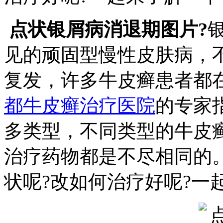
点状银屑病消退期图片?
见的顽固型慢性皮肤病，
复发，许多牛皮癣患者都
都牛皮癣治疗医院
的专家
多类型，不同类型的牛皮
治疗药物都是不尽相同的
状呢?改如何治疗好呢?一