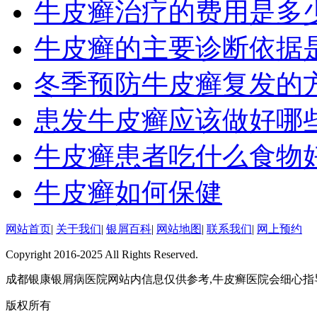
牛皮癣治疗的费用是多
牛皮癣的主要诊断依据
冬季预防牛皮癣复发的
患发牛皮癣应该做好哪
牛皮癣患者吃什么食物
牛皮癣如何保健
网站首页
|
关于我们
|
银屑百科
|
网站地图
|
联系我们
|
网上预约
Copyright 2016-2025 All Rights Reserved.
成都银康银屑病医院网站内信息仅供参考,牛皮癣医院会细心指
版权所有