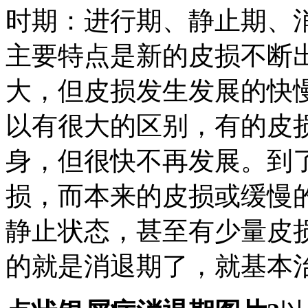
时期：进行期、静止期、
主要特点是新的皮损不断
大，但皮损发生发展的快
以有很大的区别，有的皮
身，但很快不再发展。到
损，而本来的皮损或缓慢
静止状态，甚至有少量皮
的就是消退期了，就基本