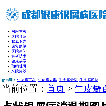
网站首页
医院介绍
权威专家
康复病例
医院新闻
科研技术
健康讲堂
预约挂号
来院路线
牛皮癣百科
牛皮癣人群
牛皮癣分型
牛皮癣部位
热点词：
当前位置：
首页
>
牛皮癣