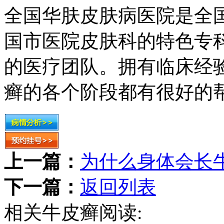
全国华肤皮肤病医院是全
国市医院皮肤科的特色专
的医疗团队。拥有临床经
癣的各个阶段都有很好的
上一篇：
为什么身体会长
下一篇：
返回列表
相关牛皮癣阅读: