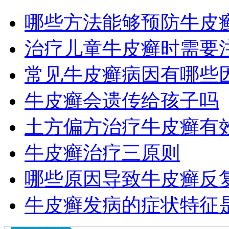
哪些方法能够预防牛皮
治疗儿童牛皮癣时需要
常见牛皮癣病因有哪些
牛皮癣会遗传给孩子吗
土方偏方治疗牛皮癣有
牛皮癣治疗三原则
哪些原因导致牛皮癣反
牛皮癣发病的症状特征