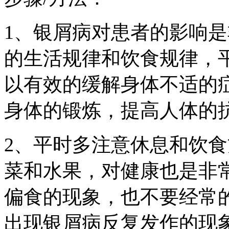
1、银屑病对患者的影响
的生活规律和饮食规律，
以有效的缓解身体不适的
身体的锻炼，提高人体的
2、平时多注意休息和饮
菜和水果，对健康也是非
偏食的现象，也不要经常
出现银屑病反复发作的现