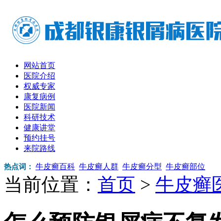
网站首页
医院介绍
权威专家
康复病例
医院新闻
科研技术
健康讲堂
预约挂号
来院路线
牛皮癣百科
牛皮癣人群
牛皮癣分型
牛皮癣部位
热点词：
当前位置：
首页
>
牛皮癣