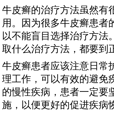
牛皮癣的治疗方法虽然有
用。因为很多牛皮癣患者
以不能盲目选择治疗方法
取什么治疗方法，都要到
牛皮癣患者应该注意日常
理工作，可以有效的避免
的慢性疾病，患者一定要
施，以便更好的促进疾病