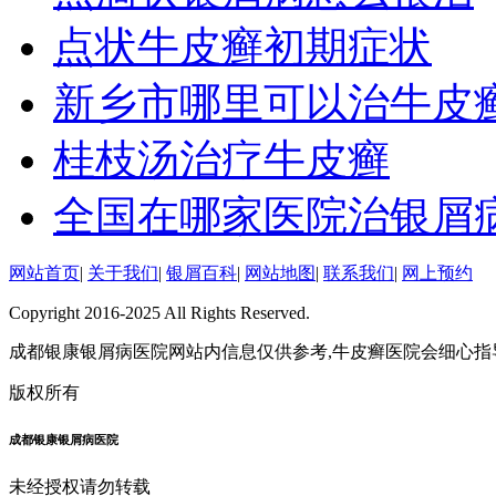
点状牛皮癣初期症状
新乡市哪里可以治牛皮
桂枝汤治疗牛皮癣
全国在哪家医院治银屑
网站首页
|
关于我们
|
银屑百科
|
网站地图
|
联系我们
|
网上预约
Copyright 2016-2025 All Rights Reserved.
成都银康银屑病医院网站内信息仅供参考,牛皮癣医院会细心指
版权所有
成都银康银屑病医院
未经授权请勿转载