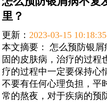
怎么预防银屑病不复
里？
更新：
2023-03-15 10:18:35
本文摘要：
怎么预防银屑
固的皮肤病，治疗的过程
疗的过程中一定要保持心
不要有任何心理负担，平
常的熬夜，对于疾病的预