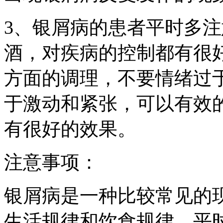
3、银屑病的患者平时多
酒，对疾病的控制都有很
方面的调理，不要情绪过
于激动和紧张，可以有效
有很好的效果。
注意事项：
银屑病是一种比较常见的
生活规律和饮食规律，平