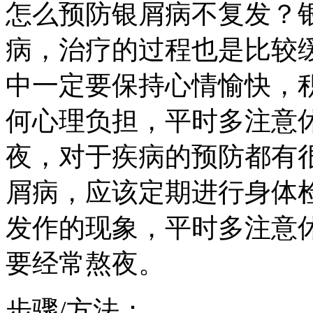
怎么预防银屑病不复发？
病，治疗的过程也是比较
中一定要保持心情愉快，
何心理负担，平时多注意
夜，对于疾病的预防都有
屑病，应该定期进行身体
发作的现象，平时多注意
要经常熬夜。
步骤/方法：