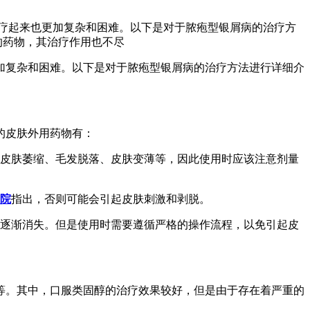
疗起来也更加复杂和困难。以下是对于脓疱型银屑病的治疗方
的药物，其治疗作用也不尽
加复杂和困难。以下是对于脓疱型银屑病的治疗方法进行详细介
的皮肤外用药物有：
如皮肤萎缩、毛发脱落、皮肤变薄等，因此使用时应该注意剂量
院
指出，否则可能会引起皮肤刺激和剥脱。
斑逐渐消失。但是使用时需要遵循严格的操作流程，以免引起皮
等。其中，口服类固醇的治疗效果较好，但是由于存在着严重的