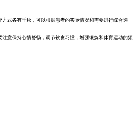
疗方式各有千秋，可以根据患者的实际情况和需要进行综合选
要注意保持心情舒畅，调节饮食习惯，增强锻炼和体育运动的频