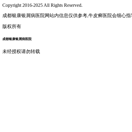
Copyright 2016-2025 All Rights Reserved.
成都银康银屑病医院网站内信息仅供参考,牛皮癣医院会细心指
版权所有
成都银康银屑病医院
未经授权请勿转载