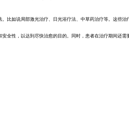
法。比如说局部激光治疗、日光浴疗法、中草药治疗等。这些治
和安全性，以达到尽快治愈的目的。同时，患者在治疗期间还需