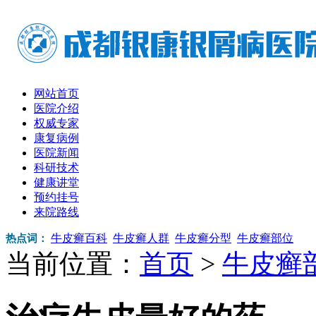
网站首页
医院介绍
权威专家
康复病例
医院新闻
科研技术
健康讲堂
预约挂号
来院路线
牛皮癣百科
牛皮癣人群
牛皮癣分型
牛皮癣部位
热点词：
当前位置：
首页
>
牛皮癣