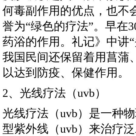
何毒副作用的优点，也不
誉为“绿色的疗法”。早在3
药浴的作用。礼记》中讲“
我国民间还保留着用菖蒲
以达到防疫、保健作用。
2、光线疗法（uvb）
光线疗法（uvb）是一种
型紫外线（uvb）来治疗