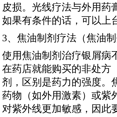
皮损。光线疗法与外用药
如果有条件的话，可以上
3、焦油制剂疗法（焦油
使用焦油制剂治疗银屑病
在药店就能购买的非处方（
剂，区别是药力的强度。
药物（如外用激素）或紫
对紫外线更加敏感，因此