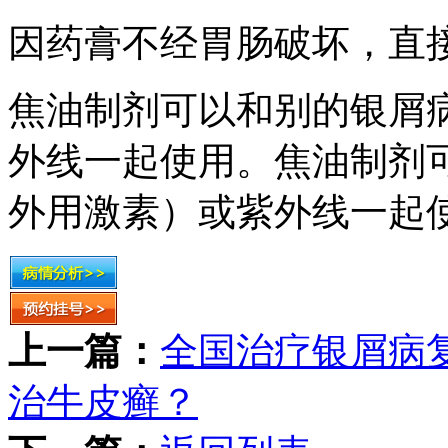
因药膏不经胃肠破坏，直
焦油制剂可以和别的银屑
外线一起使用。焦油制剂
外用激素）或紫外线一起
上一篇：
全国治疗银屑病
治牛皮癣？