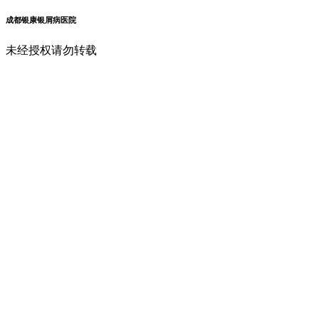
成都银康银屑病医院
未经授权请勿转载