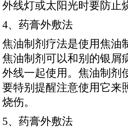
外线灯或太阳光时要防止
4、药膏外敷法
焦油制剂疗法是使用焦油
焦油制剂可以和别的银屑
外线一起使用。焦油制剂
要特别提醒注意使用它来
烧伤。
5、药膏外敷法