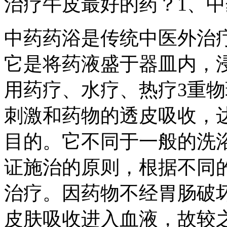
治疗牛皮最好的药？1、
中药药浴是传统中医外治
它是将药液盛于器皿内，
用药疗、水疗、热疗3重
刺激和药物的透皮吸收，
目的。它不同于一般的洗
证施治的原则，根据不同
治疗。因药物不经胃肠破
皮肤吸收进入血液，故较