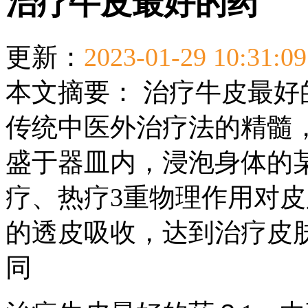
治疗牛皮最好的药
更新：
2023-01-29 10:31:09
本文摘要：
治疗牛皮最好
传统中医外治疗法的精髓
盛于器皿内，浸泡身体的
疗、热疗3重物理作用对
的透皮吸收，达到治疗皮
同