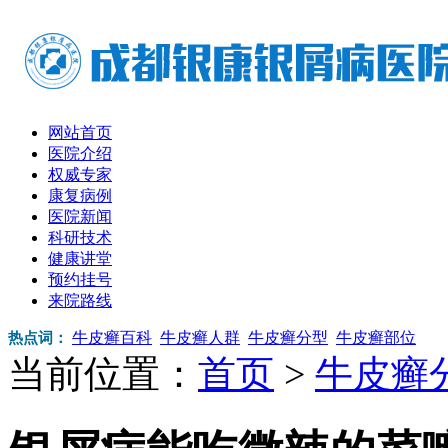
网站首页
医院介绍
权威专家
康复病例
医院新闻
科研技术
健康讲堂
预约挂号
来院路线
牛皮癣百科
牛皮癣人群
牛皮癣分型
牛皮癣部位
热点词：
当前位置：
首页
>
牛皮癣