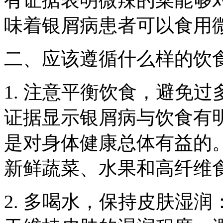
味着银屑病患者可以食用
二、应该遵循什么样的饮
1. 注意平衡饮食，避免
证据显示银屑病与饮食有
是对身体健康总体有益的
新鲜蔬菜、水果和高纤维
2. 多喝水，保持皮肤湿