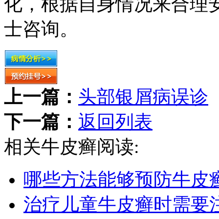
化，根据自身情况来合理
士咨询。
上一篇：
头部银屑病误诊
下一篇：
返回列表
相关牛皮癣阅读:
哪些方法能够预防牛皮
治疗儿童牛皮癣时需要