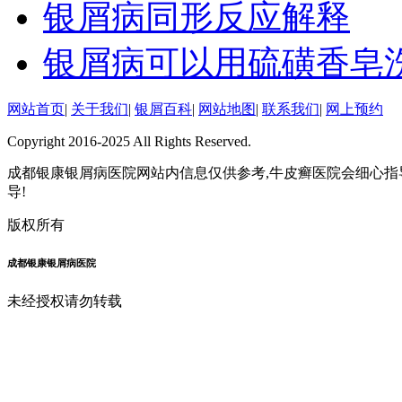
银屑病同形反应解释
银屑病可以用硫磺香皂
网站首页
|
关于我们
|
银屑百科
|
网站地图
|
联系我们
|
网上预约
Copyright 2016-2025 All Rights Reserved.
成都银康银屑病医院网站内信息仅供参考,牛皮癣医院会细心指
导!
版权所有
成都银康银屑病医院
未经授权请勿转载