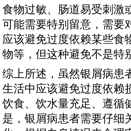
食物过敏、肠道易受刺激
可能需要特别留意，需要
应该避免过度依赖某些食
物等，但这种避免不是特
综上所述，虽然银屑病患
生活中应该避免过度依赖
饮食、饮水量充足、遵循
是，银屑病患者需要仔细