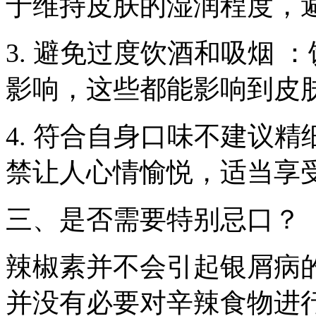
于维持皮肤的湿润程度，
3. 避免过度饮酒和吸烟
影响，这些都能影响到皮
4. 符合自身口味不建议
禁让人心情愉悦，适当享
三、是否需要特别忌口？
辣椒素并不会引起银屑病
并没有必要对辛辣食物进