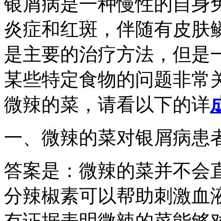
银屑病是一种慢性的自身
炎症和红斑，伴随有皮肤
是主要的治疗方法，但是
某些特定食物的问题非常
微辣的菜，请看以下的详
一、微辣的菜对银屑病患
答案是：微辣的菜并不会
分辣椒素可以帮助刺激血
有证据表明微辣的菜能够