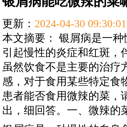
银屑病能吃微辣的菜
更新：
2024-04-30 09:30:01
本文摘要：
银屑病是一种
引起慢性的炎症和红斑，
虽然饮食不是主要的治疗
感，对于食用某些特定食
患者能否食用微辣的菜，
出，细回答。一、微辣的