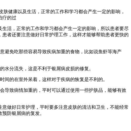
皮肤健康以及生活，正常的工作和学习都会产生一定的影响，
治疗的过
及生活，正常的工作和学习都会产生一定的影响，所以患者要尽
，患者还要注意做好日常护理工作，这样才能够帮助患者更快的
注意避免吃那些容易导致疾病加重的食物，比如说鱼虾等海产
肤的水分流失，这是不利于银屑病皮损的修复。
长时间的在室外呆着，这样对于疾病的恢复是不利的。
是会导致病情加重的，平时可以通过使用一些护肤品，能够有效
注意做好日常护理，平时要多注意皮肤的清洁和卫生，不能经常
效预防银屑病的复发。