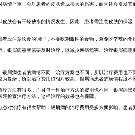
果病情严重，会对患者的皮肤造成很大的伤害，而且还会引发其
以皮肤会有干燥缺水的情况发生。因此，患者需注意皮肤的保湿
患者应注意饮食的调理，不要吃刺激性的食物，避免吃辛辣的食
示，银屑病患者需要及时治疗，以减少疾病危害。治疗银屑病需
，银屑病患者的病情不同，治疗方案也不同，所以治疗费用也不
较为复杂，所以治疗费用也相对较高。银屑病患者的病情程度不
治疗方法有很多，而且每一种治疗方法的费用也不同。银屑病患
医院检查治疗方法，这样治疗的效果也有保障。
心态对治疗有很大帮助，银屑病的治疗费用受多方面影响。患者