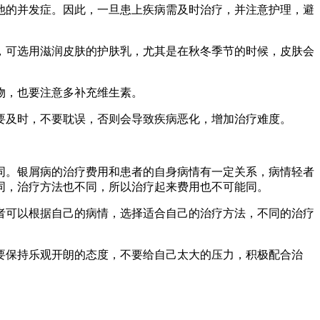
他的并发症。因此，一旦患上疾病需及时治疗，并注意护理，避
，可选用滋润皮肤的护肤乳，尤其是在秋冬季节的时候，皮肤会
物，也要注意多补充维生素。
要及时，不要耽误，否则会导致疾病恶化，增加治疗难度。
同。银屑病的治疗费用和患者的自身病情有一定关系，病情轻者
同，治疗方法也不同，所以治疗起来费用也不可能同。
者可以根据自己的病情，选择适合自己的治疗方法，不同的治疗
要保持乐观开朗的态度，不要给自己太大的压力，积极配合治