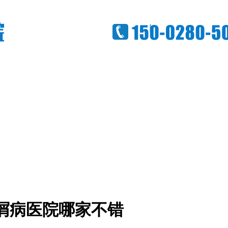
屑病医院哪家不错