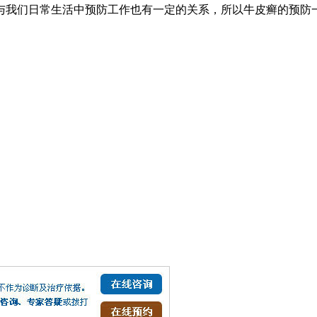
与我们日常生活中预防工作也有一定的关系，所以牛皮癣的预防