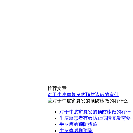
推荐文章
对于牛皮癣复发的预防该做的有什
对于牛皮癣复发的预防该做的有什
牛皮癣患者有效防止病情复发需要
牛皮癣的预防措施
牛皮癣后期预防