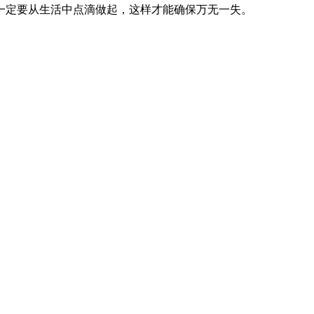
一定要从生活中点滴做起，这样才能确保万无一失。