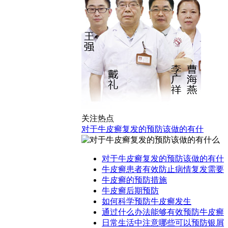
关注热点
对于牛皮癣复发的预防该做的有什
对于牛皮癣复发的预防该做的有什
牛皮癣患者有效防止病情复发需要
牛皮癣的预防措施
牛皮癣后期预防
如何科学预防牛皮癣发生
通过什么办法能够有效预防牛皮癣
日常生活中注意哪些可以预防银屑