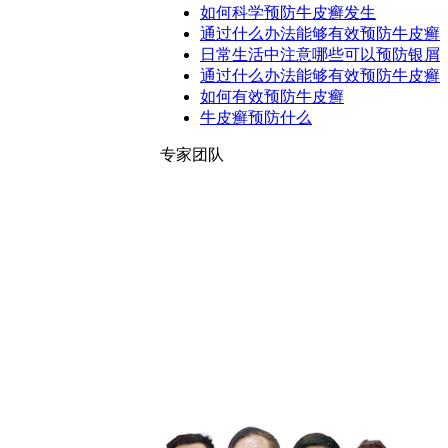
如何科学预防牛皮癣发生
通过什么办法能够有效预防牛皮癣
日常生活中注意哪些可以预防银屑
通过什么办法能够有效预防牛皮癣
如何有效预防牛皮癣
牛皮癣预防什么
专家团队