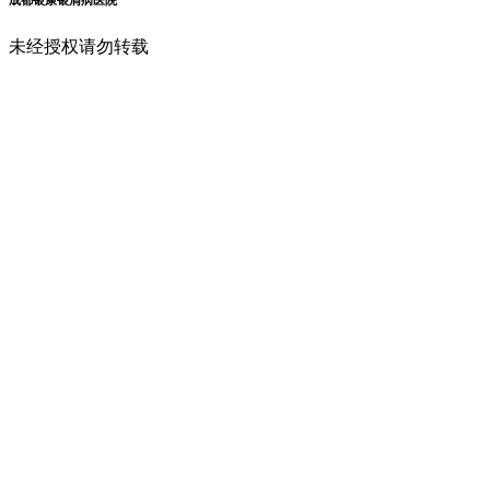
未经授权请勿转载