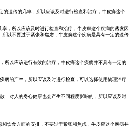
定的遗传的几率，所以应该及时进行检查和治疗，牛皮癣这个
几率，所以应该及时进行检查和治疗，牛皮癣这个疾病的诱发因
，所以不要过于紧张和焦虑，牛皮癣这个疾病是具有一定的遗传
，所以应该进行有效的治疗，牛皮癣这个疾病并不具有一定的
性疾病的产生，所以应该及时进行检查，可以选择使用物理治疗
扩散，对人的身心健康也会产生不同程度影响的，所以应该及时
息和饮食方面的安排，不要过于紧张和焦虑，牛皮癣这个疾病并