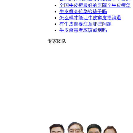
全国牛皮癣最好的医院？牛皮癣怎
牛皮癣会传染给孩子吗
怎么样才能让牛皮癣皮损消退
有牛皮癣要注意哪些问题
牛皮癣患者应该戒烟吗
专家团队