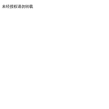
未经授权请勿转载