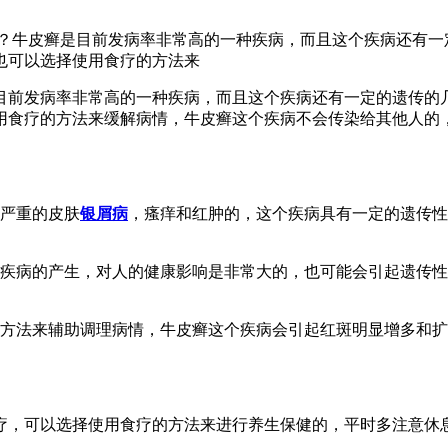
？牛皮癣是目前发病率非常高的一种疾病，而且这个疾病还有一
也可以选择使用食疗的方法来
目前发病率非常高的一种疾病，而且这个疾病还有一定的遗传的
用食疗的方法来缓解病情，牛皮癣这个疾病不会传染给其他人的
致严重的皮肤
银屑病
，瘙痒和红肿的，这个疾病具有一定的遗传性
性疾病的产生，对人的健康影响是非常大的，也可能会引起遗传
的方法来辅助调理病情，牛皮癣这个疾病会引起红斑明显增多和
疗，可以选择使用食疗的方法来进行养生保健的，平时多注意休