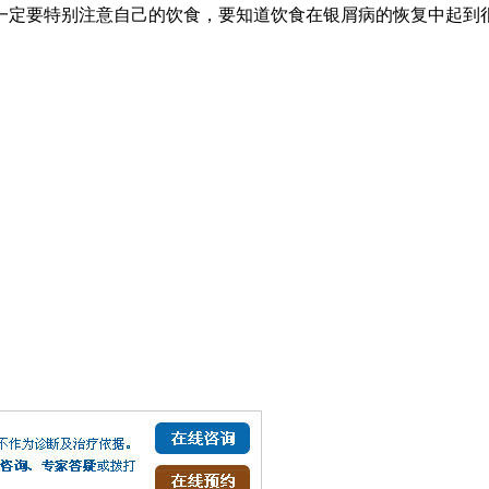
一定要特别注意自己的饮食，要知道饮食在银屑病的恢复中起到