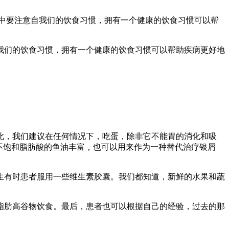
中要注意自我们的饮食习惯，拥有一个健康的饮食习惯可以帮
我们的饮食习惯，拥有一个健康的饮食习惯可以帮助疾病更好地
此，我们建议在任何情况下，吃蛋，除非它不能胃的消化和吸
不饱和脂肪酸的鱼油丰富，也可以用来作为一种替代治疗银屑
生有时患者服用一些维生素胶囊。我们都知道，新鲜的水果和蔬
脂肪高谷物饮食。最后，患者也可以根据自己的经验，过去的那