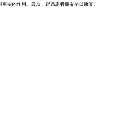
很重要的作用。最后，祝愿患者朋友早日康复!