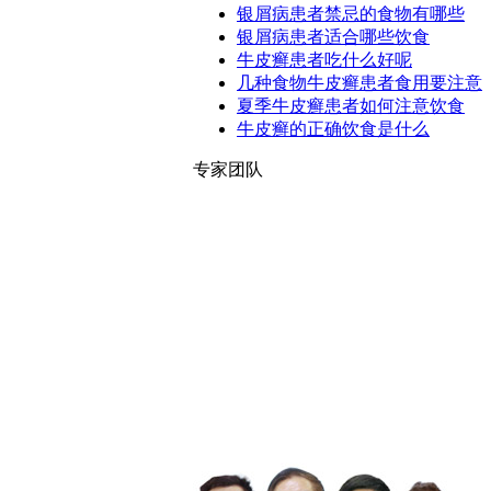
银屑病患者禁忌的食物有哪些
银屑病患者适合哪些饮食
牛皮癣患者吃什么好呢
几种食物牛皮癣患者食用要注意
夏季牛皮癣患者如何注意饮食
牛皮癣的正确饮食是什么
专家团队