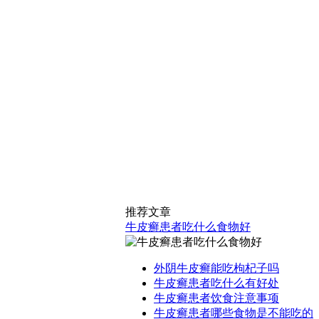
推荐文章
牛皮癣患者吃什么食物好
外阴牛皮癣能吃枸杞子吗
牛皮癣患者吃什么有好处
牛皮癣患者饮食注意事项
牛皮癣患者哪些食物是不能吃的