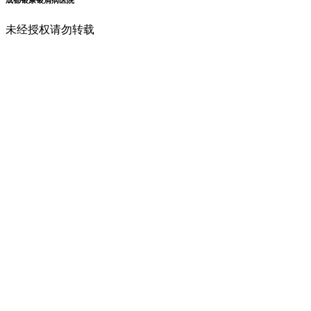
未经授权请勿转载