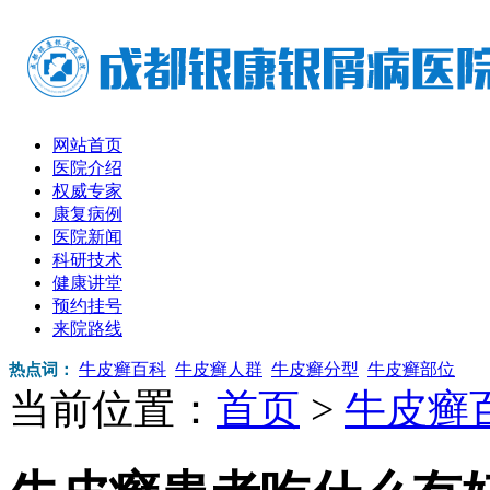
网站首页
医院介绍
权威专家
康复病例
医院新闻
科研技术
健康讲堂
预约挂号
来院路线
牛皮癣百科
牛皮癣人群
牛皮癣分型
牛皮癣部位
热点词：
当前位置：
首页
>
牛皮癣