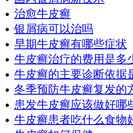
治愈牛皮癣
银屑病可以治吗
早期牛皮癣有哪些症状
牛皮癣治疗的费用是多
牛皮癣的主要诊断依据
冬季预防牛皮癣复发的
患发牛皮癣应该做好哪
牛皮癣患者吃什么食物