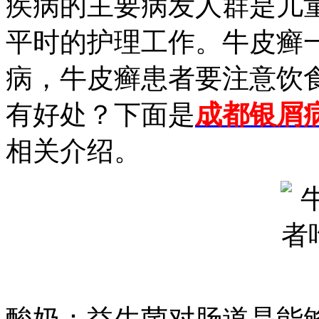
疾病的主要病发人群是儿
平时的护理工作。牛皮癣
病，牛皮癣患者要注意饮
有好处？下面是
成都银屑
相关介绍。
酸奶：益生菌对肠道是能