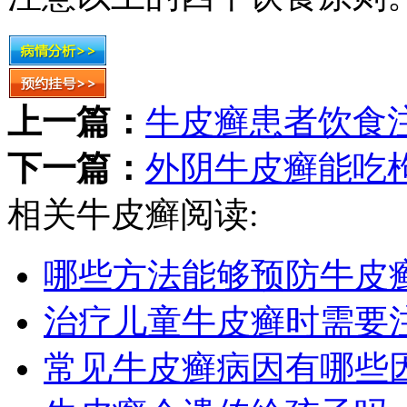
上一篇：
牛皮癣患者饮食
下一篇：
外阴牛皮癣能吃
相关牛皮癣阅读:
哪些方法能够预防牛皮
治疗儿童牛皮癣时需要
常见牛皮癣病因有哪些