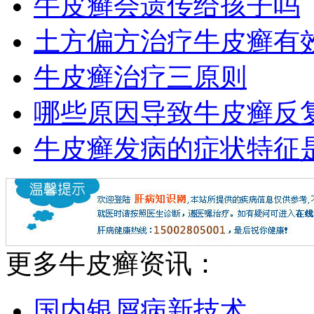
牛皮癣会遗传给孩子吗
土方偏方治疗牛皮癣有
牛皮癣治疗三原则
哪些原因导致牛皮癣反
牛皮癣发病的症状特征
更多牛皮癣资讯：
国内银屑病新技术