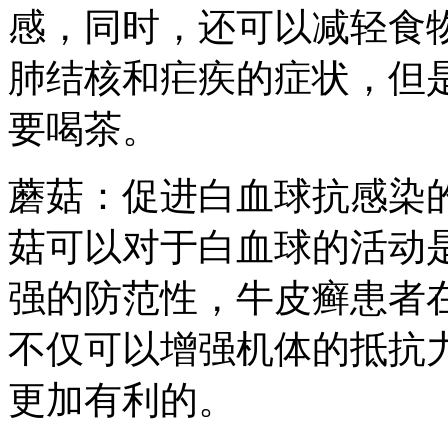
感，同时，还可以减轻食
肺结核和疟疾的症状，但
要喝茶。
蘑菇：促进白血球抗感染
菇可以对于白血球的活动
强的防范性，牛皮癣患者
不仅可以增强机体的抵抗
更加有利的。