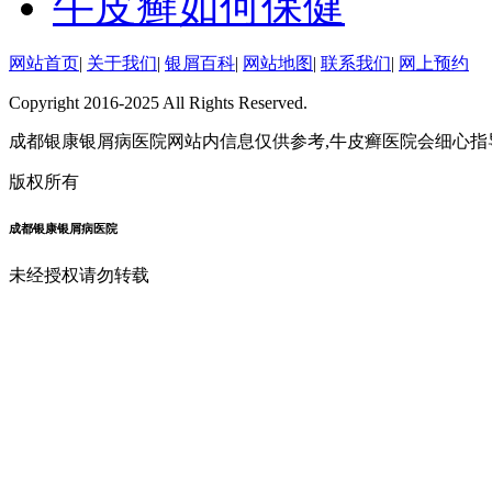
牛皮癣如何保健
网站首页
|
关于我们
|
银屑百科
|
网站地图
|
联系我们
|
网上预约
Copyright 2016-2025 All Rights Reserved.
成都银康银屑病医院网站内信息仅供参考,牛皮癣医院会细心指
版权所有
成都银康银屑病医院
未经授权请勿转载