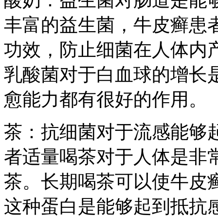
丰富的益生菌，牛皮癣患
功效，防止细菌在人体内
乳酸菌对于白血球的增长
愈能力都有很好的作用。
茶：抗细菌对于流感能够
者适量喝茶对于人体是非
茶。长期喝茶可以使牛皮
这种蛋白是能够起到抵抗