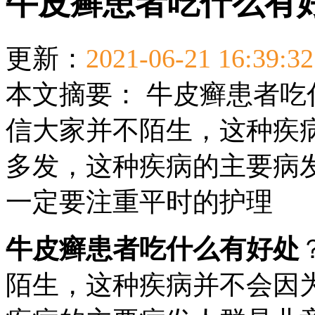
牛皮癣患者吃什么有
更新：
2021-06-21 16:39:32
本文摘要：
牛皮癣患者吃
信大家并不陌生，这种疾
多发，这种疾病的主要病
一定要注重平时的护理
牛皮癣患者吃什么有好处
陌生，这种疾病并不会因