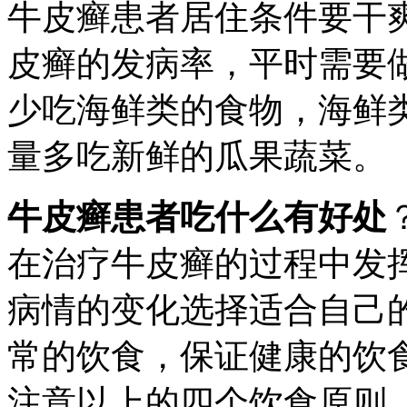
牛皮癣患者居住条件要干
皮癣的发病率，平时需要
少吃海鲜类的食物，海鲜
量多吃新鲜的瓜果蔬菜。
牛皮癣患者吃什么有好处
在治疗牛皮癣的过程中发
病情的变化选择适合自己
常的饮食，保证健康的饮
注意以上的四个饮食原则